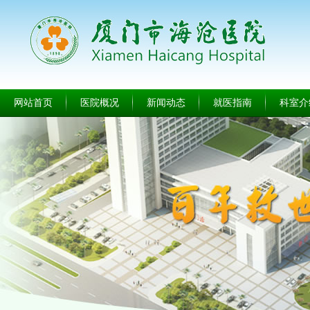
网站首页
医院概况
新闻动态
就医指南
科室介