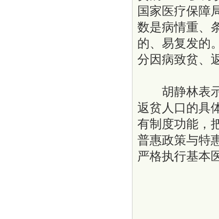
国家医疗保障
数是病情重、
的、易复发的。
分因病致贫、
胡静林表示，
返贫人口的具
有制度功能，
普惠政策与特
严格执行基本