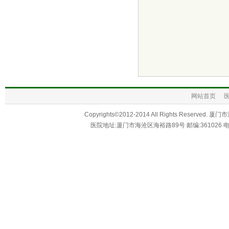
网站首页
Copyrights©2012-2014 All Rights R
医院地址:厦门市海沧区海裕路89号 邮编:361026 电话：059