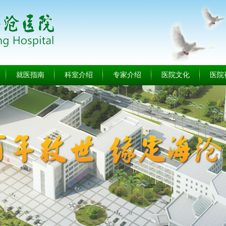
就医指南
科室介绍
专家介绍
医院文化
医院