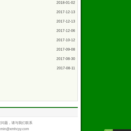
2018-01-02
2017-12-13
2017-12-13
2017-12-06
2017-10-12
2017-09-08
2017-08-30
2017-08-11
章涉及版权问题，请与我们联系
in@xmhcyy.com