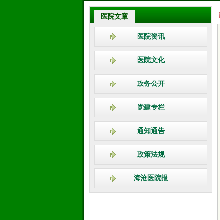
医院文章
医院资讯
医院文化
政务公开
党建专栏
通知通告
政策法规
海沧医院报