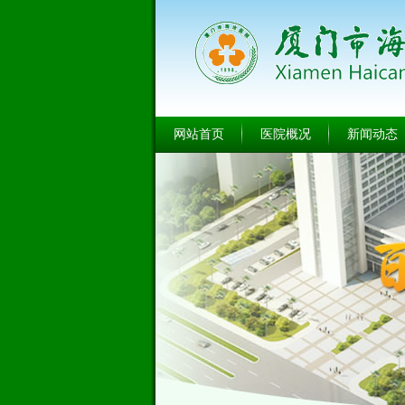
网站首页
医院概况
新闻动态