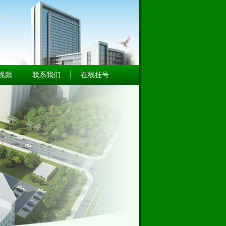
视频
联系我们
在线挂号