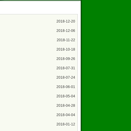
2018-12-20
2018-12-06
2018-11-22
2018-10-18
2018-09-26
2018-07-31
2018-07-24
2018-06-01
2018-05-04
2018-04-28
2018-04-04
2018-01-12